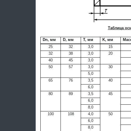
Таблица ос
Dn, мм
D
, мм
T, мм
K, мм
Масс
25
32
3,0
15
32
38
3,0
20
40
45
3,0
50
57
3,0
30
5,0
65
76
3,5
40
6,0
80
89
3,5
45
6,0
8,0
100
108
4,0
50
6,0
8,0