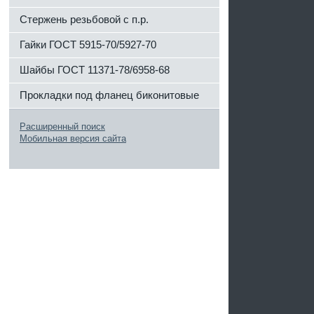
Стержень резьбовой с п.р.
Гайки ГОСТ 5915-70/5927-70
Шайбы ГОСТ 11371-78/6958-68
Прокладки под фланец биконитовые
Расширенный поиск
Мобильная версия сайта