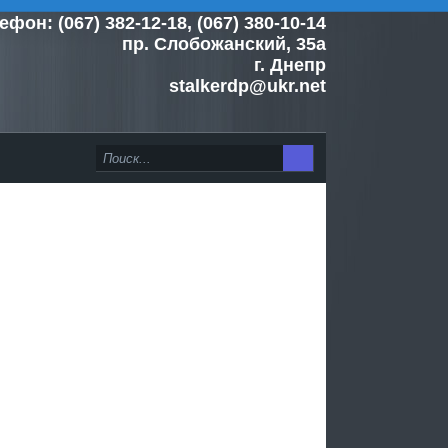
ефон: (067) 382-12-18, (067) 380-10-14
пр. Слобожанский, 35а
г. Днепр
stalkerdp@ukr.net
>