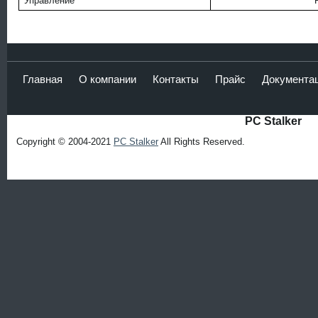
Управление
Главная
О компании
Контакты
Прайс
Документа
PC Stalker
Copyright © 2004-2021
PC Stalker
All Rights Reserved.