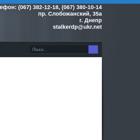
ефон: (067) 382-12-18, (067) 380-10-14
пр. Слобожанский, 35а
г. Днепр
stalkerdp@ukr.net
>