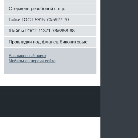
Стержень резьбовой с п.р.
Гайки ГОСТ 5915-70/5927-70
Шайбы ГОСТ 11371-78/6958-68
Прокладки под фланец биконитовые
Расширенный поиск
Мобильная версия сайта
^