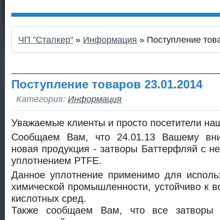
ЧП "Сталкер"
»
Информация
» Поступление това
Поступление товаров 23.01.2014
Категория:
Информация
Уважаемые клиенты и просто посетители наш
Сообщаем Вам, что 24.01.13 Вашему вни
новая продукция - затворы Баттерфляй с 
уплотнением PTFE.
Данное уплотнение применимо для исполь
химической промышленности, устойчиво к в
кислотных сред.
Также сообщаем Вам, что все затворы 