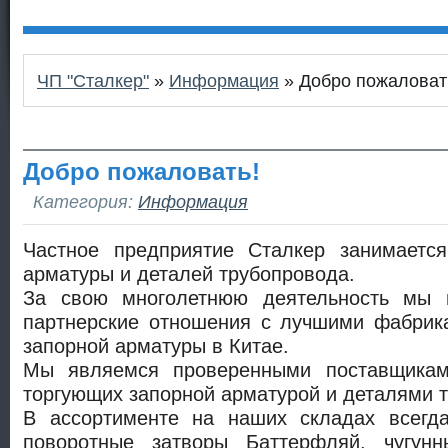
ЧП "Сталкер"
»
Информация
» Добро пожаловат
Добро пожаловать!
Категория:
Информация
Частное предприятие Сталкер занимаетс
арматуры и деталей трубопровода.
За свою многолетнюю деятельность мы 
партнерские отношения с лучшими фабрик
запорной арматуры в Китае.
Мы являемся проверенными поставщика
торгующих запорной арматурой и деталями 
В ассортименте на наших складах всегд
поворотные затворы Баттерфляй, чугунн