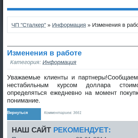
ЧП "Сталкер"
»
Информация
» Изменения в раб
Изменения в работе
Категория:
Информация
Уважаемые клиенты и партнеры!Сообщаем
нестабильным курсом доллара стоим
определяться ежедневно на момент покуп
понимание.
Вернуться
Комментариев: 3661
НАШ САЙТ
РЕКОМЕНДУЕТ: