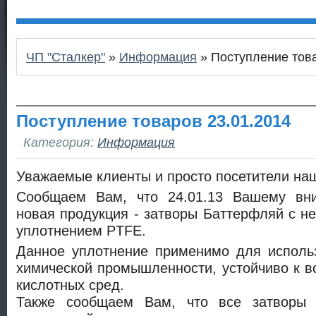
ЧП "Сталкер"
»
Информация
» Поступление това
Поступление товаров 23.01.2014
Категория:
Информация
Уважаемые клиенты и просто посетители наш
Сообщаем Вам, что 24.01.13 Вашему вни
новая продукция - затворы Баттерфляй с 
уплотнением PTFE.
Данное уплотнение применимо для исполь
химической промышленности, устойчиво к в
кислотных сред.
Также сообщаем Вам, что все затворы 