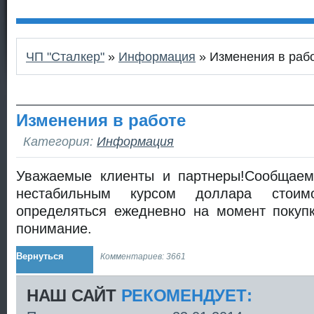
ЧП "Сталкер"
»
Информация
» Изменения в раб
Изменения в работе
Категория:
Информация
Уважаемые клиенты и партнеры!Сообщаем
нестабильным курсом доллара стоим
определяться ежедневно на момент покуп
понимание.
Вернуться
Комментариев: 3661
НАШ САЙТ
РЕКОМЕНДУЕТ: