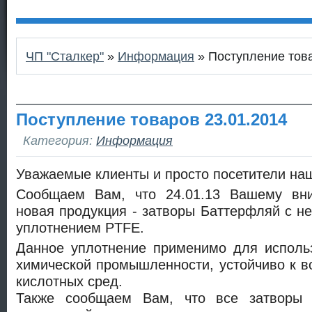
ЧП "Сталкер"
»
Информация
» Поступление това
Поступление товаров 23.01.2014
Категория:
Информация
Уважаемые клиенты и просто посетители наш
Сообщаем Вам, что 24.01.13 Вашему вни
новая продукция - затворы Баттерфляй с 
уплотнением PTFE.
Данное уплотнение применимо для исполь
химической промышленности, устойчиво к в
кислотных сред.
Также сообщаем Вам, что все затворы 