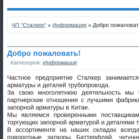
ЧП "Сталкер"
»
Информация
» Добро пожаловат
Добро пожаловать!
Категория:
Информация
Частное предприятие Сталкер занимаетс
арматуры и деталей трубопровода.
За свою многолетнюю деятельность мы 
партнерские отношения с лучшими фабрик
запорной арматуры в Китае.
Мы являемся проверенными поставщика
торгующих запорной арматурой и деталями 
В ассортименте на наших складах всегд
поворотные затворы Баттерфляй, чугунн