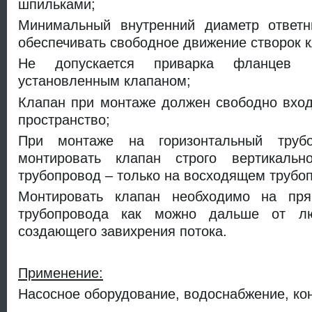
шпильками;
Минимальный внутренний диаметр ответ
обеспечивать свободное движение створок к
Не допускается приварка фланцев 
установленным клапаном;
Клапан при монтаже должен свободно вхо
пространство;
При монтаже на горизонтальный трубо
монтировать клапан строго вертикальн
трубопровод – только на восходящем трубо
Монтировать клапан необходимо на пря
трубопровода как можно дальше от лю
создающего завихрения потока.
Применение:
Насосное оборудование, водоснабжение, ко