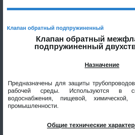
Клапан обратный подпружиненный
Клапан обратный межф
подпружиненный двухст
Назначение
Предназначены для защиты трубопроводов 
рабочей среды. Используются в с
водоснабжения, пищевой, химической,
промышленности.
Общие технические характер