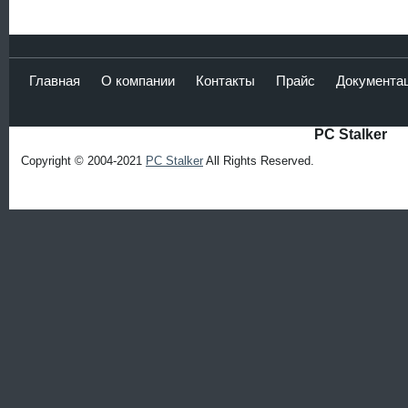
Главная
О компании
Контакты
Прайс
Документа
PC Stalker
Copyright © 2004-2021
PC Stalker
All Rights Reserved.